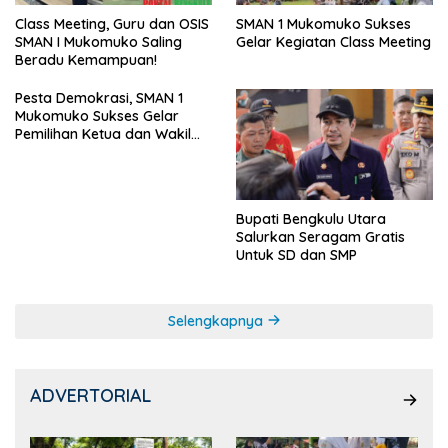
SMAN 1 Mukomuko Sukses
Class Meeting, Guru dan OSIS
Gelar Kegiatan Class Meeting
SMAN I Mukomuko Saling
Beradu Kemampuan!
Pesta Demokrasi, SMAN 1
Mukomuko Sukses Gelar
Pemilihan Ketua dan Wakil
Ketua OSIS
Bupati Bengkulu Utara
Salurkan Seragam Gratis
Untuk SD dan SMP
Selengkapnya
ADVERTORIAL