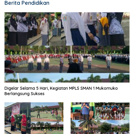
Berita Pendidikan
Digelar Selama 5 Hari, Kegiatan MPLS SMAN 1 Mukomuko
Berlangsung Sukses