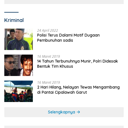
Kriminal
24 April 2022
Polisi Terus Dalami Motif Dugaan
Pembunuhan sadis
16 Maret 2019
14 Tahun Terbunuhnya Munir, Polri Didesak
Bentuk Tim Khusus
16 Maret 2019
2 Hari Hilang, Nelayan Tewas Mengambang
di Pantai Cipalawah Garut
Selengkapnya