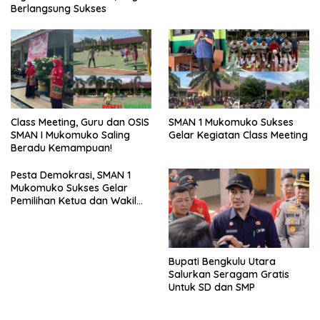
Berlangsung Sukses
SMAN 1 Mukomuko Sukses
Class Meeting, Guru dan OSIS
Gelar Kegiatan Class Meeting
SMAN I Mukomuko Saling
Beradu Kemampuan!
Pesta Demokrasi, SMAN 1
Mukomuko Sukses Gelar
Pemilihan Ketua dan Wakil
Ketua OSIS
Bupati Bengkulu Utara
Salurkan Seragam Gratis
Untuk SD dan SMP