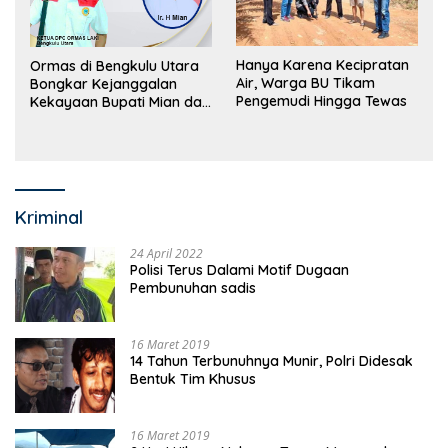
Hanya Karena Kecipratan
Ormas di Bengkulu Utara
Air, Warga BU Tikam
Bongkar Kejanggalan
Pengemudi Hingga Tewas
Kekayaan Bupati Mian dan
Anggaran Sejumlah OPD
Kriminal
24 April 2022
Polisi Terus Dalami Motif Dugaan
Pembunuhan sadis
16 Maret 2019
14 Tahun Terbunuhnya Munir, Polri Didesak
Bentuk Tim Khusus
16 Maret 2019