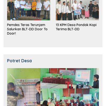
Pemdes Teras Terunjam
13 KPM Desa Pondok Kopi
Salurkan BLT-DD Door To
Terima BLT-DD
Door!
Potret Desa