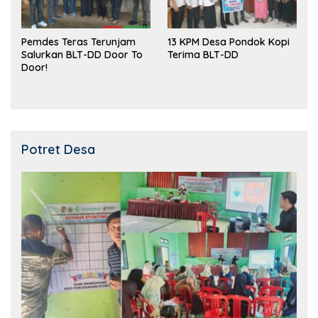
Pemdes Teras Terunjam
13 KPM Desa Pondok Kopi
Salurkan BLT-DD Door To
Terima BLT-DD
Door!
Potret Desa