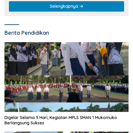
Selengkapnya
Berita Pendidikan
Digelar Selama 5 Hari, Kegiatan MPLS SMAN 1 Mukomuko
Berlangsung Sukses