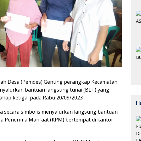
ah Desa (Pemdes) Genting perangkap Kecamatan
nyalurkan bantuan langsung tunai (BLT) yang
ahap ketiga, pada Rabu 20/09/2023
H
a secara simbolis menyalurkan langsung bantuan
ga Penerima Manfaat (KPM) bertempat di kantor