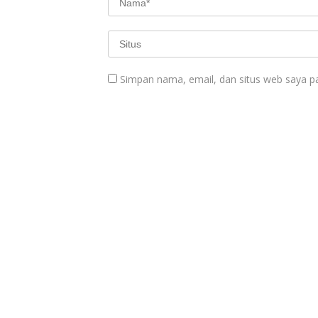
Simpan nama, email, dan situs web saya p