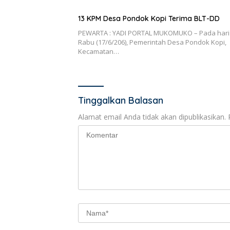
13 KPM Desa Pondok Kopi Terima BLT-DD
PEWARTA : YADI PORTAL MUKOMUKO – Pada hari
Rabu (17/6/206), Pemerintah Desa Pondok Kopi,
Kecamatan…
Tinggalkan Balasan
Alamat email Anda tidak akan dipublikasikan.