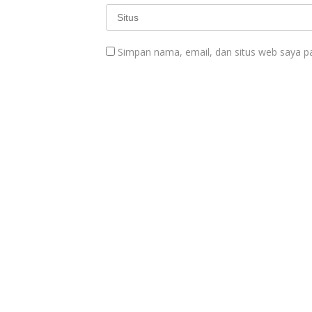
Simpan nama, email, dan situs web saya p