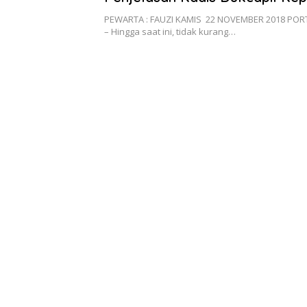
PEWARTA : FAUZI KAMIS 22 NOVEMBER 2018 POR
– Hingga saat ini, tidak kurang…