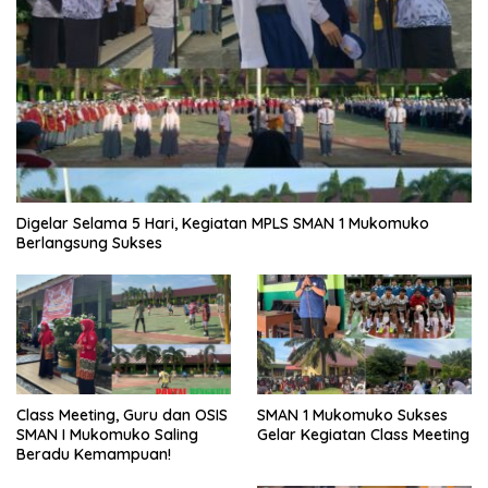
Digelar Selama 5 Hari, Kegiatan MPLS SMAN 1 Mukomuko
Berlangsung Sukses
SMAN 1 Mukomuko Sukses
Class Meeting, Guru dan OSIS
Gelar Kegiatan Class Meeting
SMAN I Mukomuko Saling
Beradu Kemampuan!