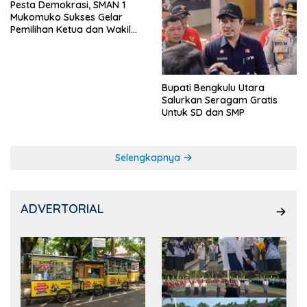
Pesta Demokrasi, SMAN 1
Mukomuko Sukses Gelar
Pemilihan Ketua dan Wakil
Ketua OSIS
Bupati Bengkulu Utara
Salurkan Seragam Gratis
Untuk SD dan SMP
Selengkapnya
ADVERTORIAL