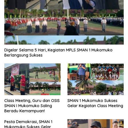
Digelar Selama 5 Hari, Kegiatan MPLS SMAN 1 Mukomuko
Berlangsung Sukses
SMAN 1 Mukomuko Sukses
Class Meeting, Guru dan OSIS
Gelar Kegiatan Class Meeting
SMAN I Mukomuko Saling
Beradu Kemampuan!
Pesta Demokrasi, SMAN 1
Mukomuko Sukses Gelar