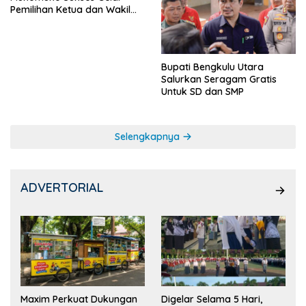
Pemilihan Ketua dan Wakil
Ketua OSIS
Bupati Bengkulu Utara
Salurkan Seragam Gratis
Untuk SD dan SMP
Selengkapnya
ADVERTORIAL
Maxim Perkuat Dukungan
Digelar Selama 5 Hari,