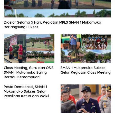
Digelar Selama 5 Hari, Kegiatan MPLS SMAN 1 Mukomuko
Berlangsung Sukses
SMAN 1 Mukomuko Sukses
Class Meeting, Guru dan OSIS
Gelar Kegiatan Class Meeting
SMAN I Mukomuko Saling
Beradu Kemampuan!
Pesta Demokrasi, SMAN 1
Mukomuko Sukses Gelar
Pemilihan Ketua dan Wakil
Ketua OSIS