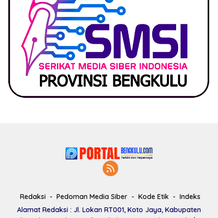
Redaksi
Pedoman Media Siber
Kode Etik
Indeks
Alamat Redaksi : Jl. Lokan RT001, Koto Jaya, Kabupaten