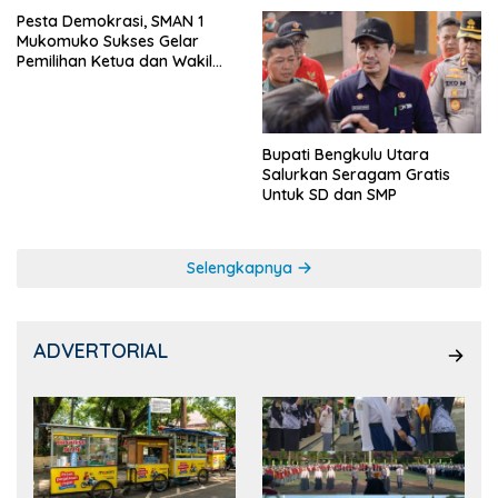
Pesta Demokrasi, SMAN 1
Mukomuko Sukses Gelar
Pemilihan Ketua dan Wakil
Ketua OSIS
Bupati Bengkulu Utara
Salurkan Seragam Gratis
Untuk SD dan SMP
Selengkapnya
ADVERTORIAL