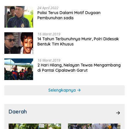
24 April 2022
Polisi Terus Dalami Motif Dugaan
Pembunuhan sadis
16 Maret 2019
14 Tahun Terbunuhnya Munir, Polri Didesak
Bentuk Tim Khusus
16 Maret 2019
2 Hari Hilang, Nelayan Tewas Mengambang
di Pantai Cipalawah Garut
Selengkapnya
Daerah