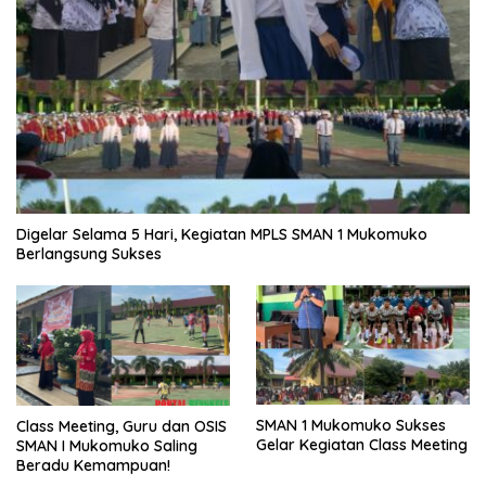
Digelar Selama 5 Hari, Kegiatan MPLS SMAN 1 Mukomuko
Berlangsung Sukses
SMAN 1 Mukomuko Sukses
Class Meeting, Guru dan OSIS
Gelar Kegiatan Class Meeting
SMAN I Mukomuko Saling
Beradu Kemampuan!