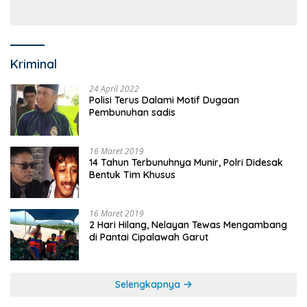
Kriminal
24 April 2022
Polisi Terus Dalami Motif Dugaan
Pembunuhan sadis
16 Maret 2019
14 Tahun Terbunuhnya Munir, Polri Didesak
Bentuk Tim Khusus
16 Maret 2019
2 Hari Hilang, Nelayan Tewas Mengambang
di Pantai Cipalawah Garut
Selengkapnya