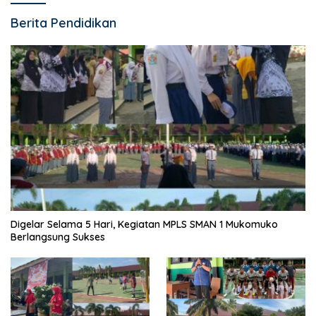
Berita Pendidikan
Digelar Selama 5 Hari, Kegiatan MPLS SMAN 1 Mukomuko
Berlangsung Sukses