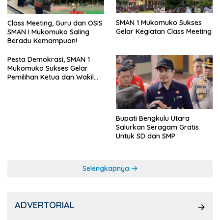
SMAN 1 Mukomuko Sukses
Class Meeting, Guru dan OSIS
Gelar Kegiatan Class Meeting
SMAN I Mukomuko Saling
Beradu Kemampuan!
Pesta Demokrasi, SMAN 1
Mukomuko Sukses Gelar
Pemilihan Ketua dan Wakil
Ketua OSIS
Bupati Bengkulu Utara
Salurkan Seragam Gratis
Untuk SD dan SMP
Selengkapnya
ADVERTORIAL