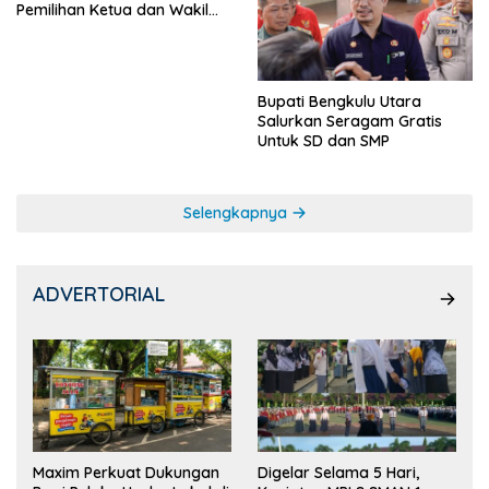
Pemilihan Ketua dan Wakil
Ketua OSIS
Bupati Bengkulu Utara
Salurkan Seragam Gratis
Untuk SD dan SMP
Selengkapnya
ADVERTORIAL
Maxim Perkuat Dukungan
Digelar Selama 5 Hari,