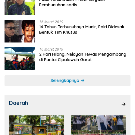
Pembunuhan sadis
16 Maret 2019
14 Tahun Terbunuhnya Munir, Polri Didesak
Bentuk Tim Khusus
16 Maret 2019
2 Hari Hilang, Nelayan Tewas Mengambang
di Pantai Cipalawah Garut
Selengkapnya
Daerah