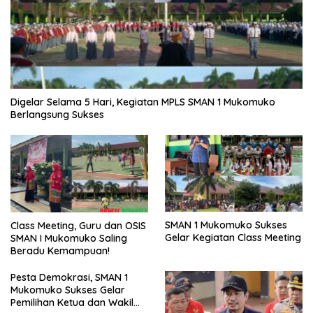
Digelar Selama 5 Hari, Kegiatan MPLS SMAN 1 Mukomuko
Berlangsung Sukses
SMAN 1 Mukomuko Sukses
Class Meeting, Guru dan OSIS
Gelar Kegiatan Class Meeting
SMAN I Mukomuko Saling
Beradu Kemampuan!
Pesta Demokrasi, SMAN 1
Mukomuko Sukses Gelar
Pemilihan Ketua dan Wakil