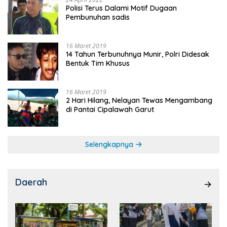
Polisi Terus Dalami Motif Dugaan
Pembunuhan sadis
16 Maret 2019
14 Tahun Terbunuhnya Munir, Polri Didesak
Bentuk Tim Khusus
16 Maret 2019
2 Hari Hilang, Nelayan Tewas Mengambang
di Pantai Cipalawah Garut
Selengkapnya
Daerah