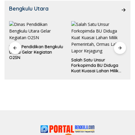
Bengkulu Utara
Dinas Pendidikan Bengkulu
Utara Gelar Kegiatan
O2SN
Salah Satu Unsur
Forkopimda BU Diduga
Kuat Kuasai Lahan Milik
Pemerintah, Ormas Laki
Lapor Kejagung