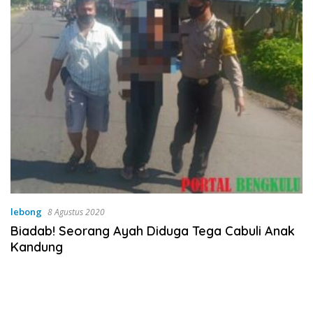
lebong
8 Agustus 2020
Biadab! Seorang Ayah Diduga Tega Cabuli Anak
Kandung