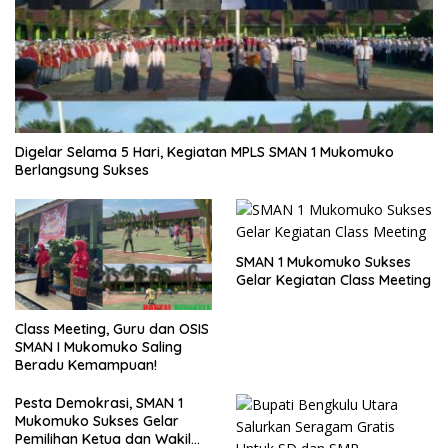
Digelar Selama 5 Hari, Kegiatan MPLS SMAN 1 Mukomuko
Berlangsung Sukses
SMAN 1 Mukomuko Sukses
Gelar Kegiatan Class Meeting
Class Meeting, Guru dan OSIS
SMAN I Mukomuko Saling
Beradu Kemampuan!
Pesta Demokrasi, SMAN 1
Mukomuko Sukses Gelar
Pemilihan Ketua dan Wakil