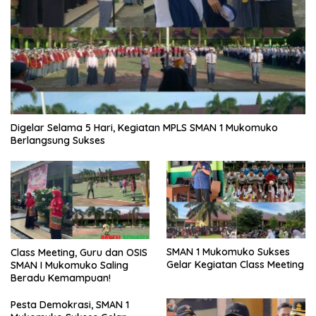
Digelar Selama 5 Hari, Kegiatan MPLS SMAN 1 Mukomuko
Berlangsung Sukses
SMAN 1 Mukomuko Sukses
Class Meeting, Guru dan OSIS
Gelar Kegiatan Class Meeting
SMAN I Mukomuko Saling
Beradu Kemampuan!
Pesta Demokrasi, SMAN 1