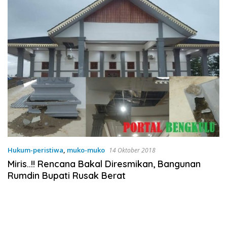
Hukum-peristiwa
,
muko-muko
14 Oktober 2018
Miris..!! Rencana Bakal Diresmikan, Bangunan
Rumdin Bupati Rusak Berat