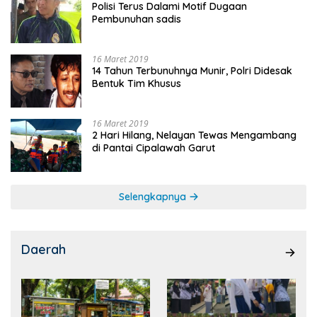
Polisi Terus Dalami Motif Dugaan
Pembunuhan sadis
16 Maret 2019
14 Tahun Terbunuhnya Munir, Polri Didesak
Bentuk Tim Khusus
16 Maret 2019
2 Hari Hilang, Nelayan Tewas Mengambang
di Pantai Cipalawah Garut
Selengkapnya
Daerah