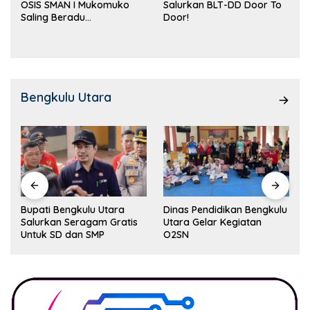
OSIS SMAN I Mukomuko
Salurkan BLT-DD Door To
Saling Beradu
Door!
Kemampuan!
Bengkulu Utara
Bupati Bengkulu Utara
Dinas Pendidikan Bengkulu
Salurkan Seragam Gratis
Utara Gelar Kegiatan
Untuk SD dan SMP
O2SN