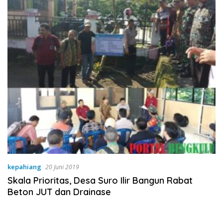
kepahiang
20 Juni 2019
Skala Prioritas, Desa Suro Ilir Bangun Rabat
Beton JUT dan Drainase