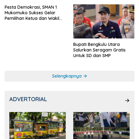
Pesta Demokrasi, SMAN 1
Mukomuko Sukses Gelar
Pemilihan Ketua dan Wakil
Ketua OSIS
Bupati Bengkulu Utara
Salurkan Seragam Gratis
Untuk SD dan SMP
Selengkapnya
ADVERTORIAL