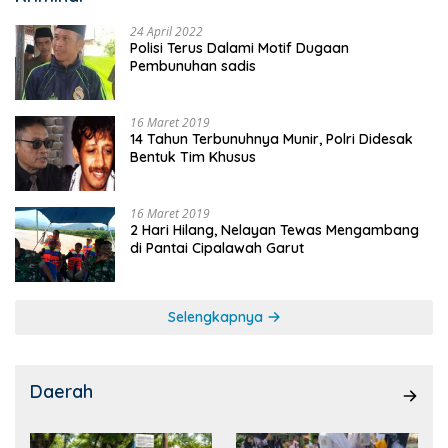
24 April 2022
Polisi Terus Dalami Motif Dugaan
Pembunuhan sadis
16 Maret 2019
14 Tahun Terbunuhnya Munir, Polri Didesak
Bentuk Tim Khusus
16 Maret 2019
2 Hari Hilang, Nelayan Tewas Mengambang
di Pantai Cipalawah Garut
Selengkapnya
Daerah