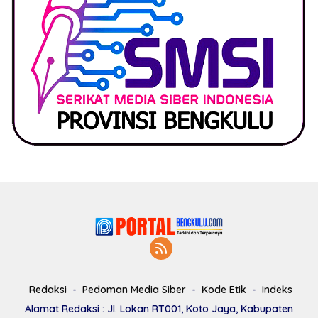
Redaksi
Pedoman Media Siber
Kode Etik
Indeks
Alamat Redaksi : Jl. Lokan RT001, Koto Jaya, Kabupaten