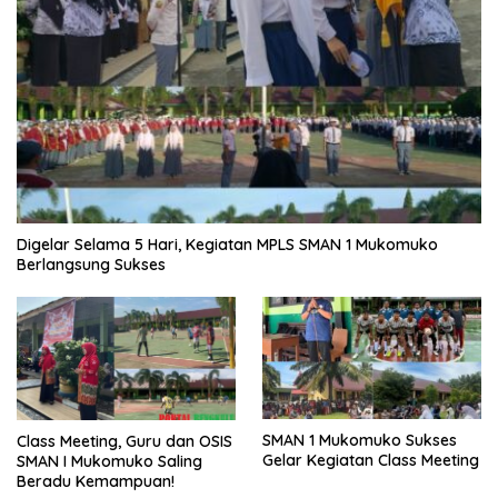
Digelar Selama 5 Hari, Kegiatan MPLS SMAN 1 Mukomuko
Berlangsung Sukses
SMAN 1 Mukomuko Sukses
Class Meeting, Guru dan OSIS
Gelar Kegiatan Class Meeting
SMAN I Mukomuko Saling
Beradu Kemampuan!