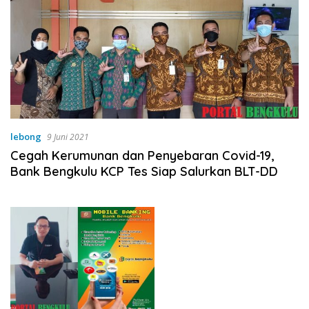
lebong
9 Juni 2021
Cegah Kerumunan dan Penyebaran Covid-19,
Bank Bengkulu KCP Tes Siap Salurkan BLT-DD