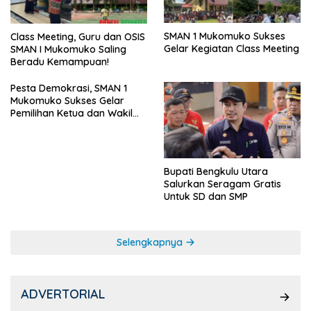
SMAN 1 Mukomuko Sukses
Class Meeting, Guru dan OSIS
Gelar Kegiatan Class Meeting
SMAN I Mukomuko Saling
Beradu Kemampuan!
Pesta Demokrasi, SMAN 1
Mukomuko Sukses Gelar
Pemilihan Ketua dan Wakil
Ketua OSIS
Bupati Bengkulu Utara
Salurkan Seragam Gratis
Untuk SD dan SMP
Selengkapnya
ADVERTORIAL