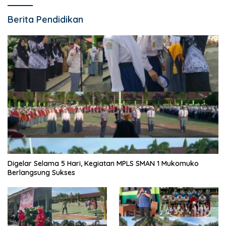
Berita Pendidikan
Digelar Selama 5 Hari, Kegiatan MPLS SMAN 1 Mukomuko
Berlangsung Sukses