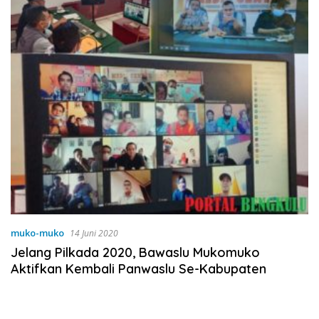
muko-muko
14 Juni 2020
Jelang Pilkada 2020, Bawaslu Mukomuko
Aktifkan Kembali Panwaslu Se-Kabupaten