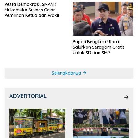
Pesta Demokrasi, SMAN 1
Mukomuko Sukses Gelar
Pemilihan Ketua dan Wakil
Ketua OSIS
Bupati Bengkulu Utara
Salurkan Seragam Gratis
Untuk SD dan SMP
Selengkapnya
ADVERTORIAL