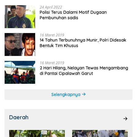
24 April 2022
Polisi Terus Dalami Motif Dugaan
Pembunuhan sadis
16 Maret 2019
14 Tahun Terbunuhnya Munir, Polri Didesak
Bentuk Tim Khusus
16 Maret 2019
2 Hari Hilang, Nelayan Tewas Mengambang
di Pantai Cipalawah Garut
Selengkapnya
Daerah