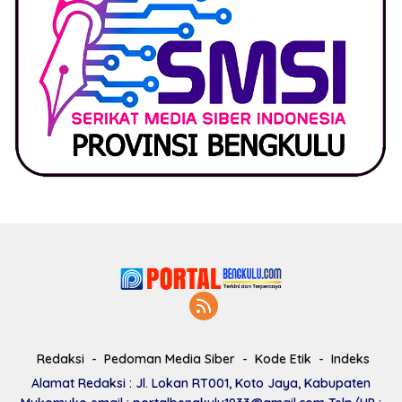
Redaksi
Pedoman Media Siber
Kode Etik
Indeks
Alamat Redaksi : Jl. Lokan RT001, Koto Jaya, Kabupaten