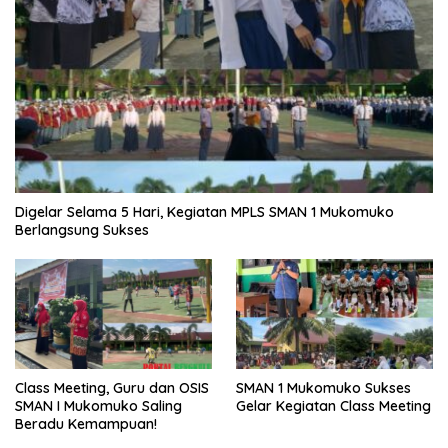
Digelar Selama 5 Hari, Kegiatan MPLS SMAN 1 Mukomuko
Berlangsung Sukses
SMAN 1 Mukomuko Sukses
Class Meeting, Guru dan OSIS
Gelar Kegiatan Class Meeting
SMAN I Mukomuko Saling
Beradu Kemampuan!