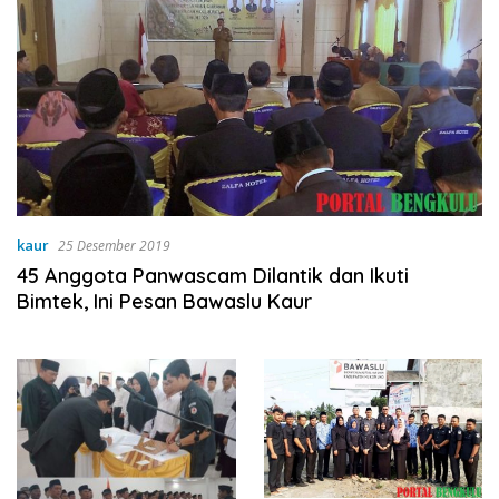
kaur
25 Desember 2019
45 Anggota Panwascam Dilantik dan Ikuti
Bimtek, Ini Pesan Bawaslu Kaur