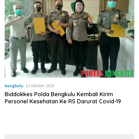
bengkulu
23 Oktober 2020
Biddokkes Polda Bengkulu Kembali Kirim
Personel Kesehatan Ke RS Darurat Covid-19