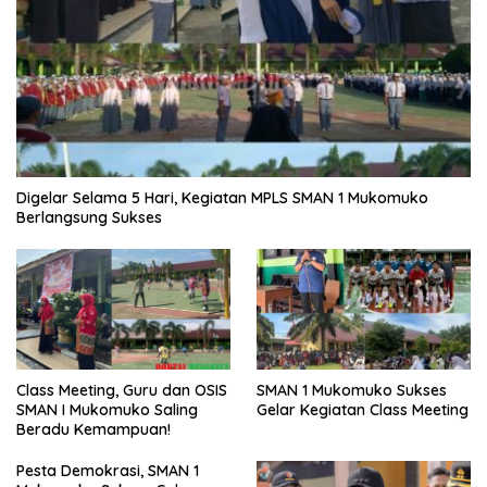
Digelar Selama 5 Hari, Kegiatan MPLS SMAN 1 Mukomuko
Berlangsung Sukses
SMAN 1 Mukomuko Sukses
Class Meeting, Guru dan OSIS
Gelar Kegiatan Class Meeting
SMAN I Mukomuko Saling
Beradu Kemampuan!
Pesta Demokrasi, SMAN 1