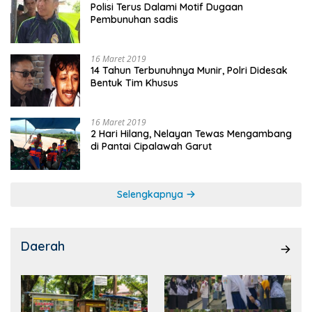
Polisi Terus Dalami Motif Dugaan
Pembunuhan sadis
16 Maret 2019
14 Tahun Terbunuhnya Munir, Polri Didesak
Bentuk Tim Khusus
16 Maret 2019
2 Hari Hilang, Nelayan Tewas Mengambang
di Pantai Cipalawah Garut
Selengkapnya
Daerah