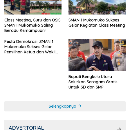
SMAN 1 Mukomuko Sukses
Class Meeting, Guru dan OSIS
Gelar Kegiatan Class Meeting
SMAN I Mukomuko Saling
Beradu Kemampuan!
Pesta Demokrasi, SMAN 1
Mukomuko Sukses Gelar
Pemilihan Ketua dan Wakil
Ketua OSIS
Bupati Bengkulu Utara
Salurkan Seragam Gratis
Untuk SD dan SMP
Selengkapnya
ADVERTORIAL