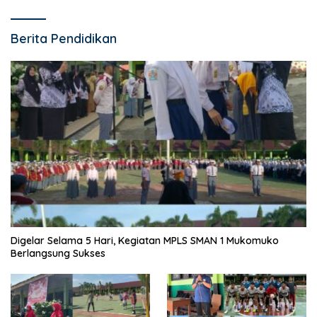
Berita Pendidikan
Digelar Selama 5 Hari, Kegiatan MPLS SMAN 1 Mukomuko
Berlangsung Sukses