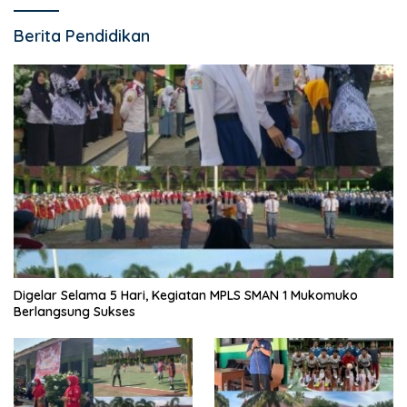
Berita Pendidikan
Digelar Selama 5 Hari, Kegiatan MPLS SMAN 1 Mukomuko
Berlangsung Sukses