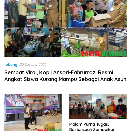
lebong
25 Oktober 2021
Sempat Viral, Kopli Ansori-Fahrurrozi Resmi
Angkat Siswa Kurang Mampu Sebagai Anak Asuh
Malam Purna Tugas,
Rosjonsyah Sampaikan