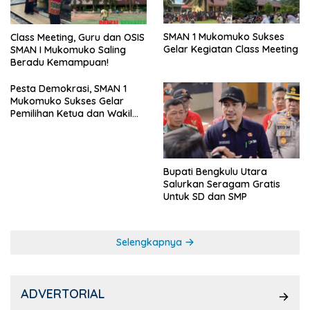
SMAN 1 Mukomuko Sukses
Class Meeting, Guru dan OSIS
Gelar Kegiatan Class Meeting
SMAN I Mukomuko Saling
Beradu Kemampuan!
Pesta Demokrasi, SMAN 1
Mukomuko Sukses Gelar
Pemilihan Ketua dan Wakil
Ketua OSIS
Bupati Bengkulu Utara
Salurkan Seragam Gratis
Untuk SD dan SMP
Selengkapnya
ADVERTORIAL