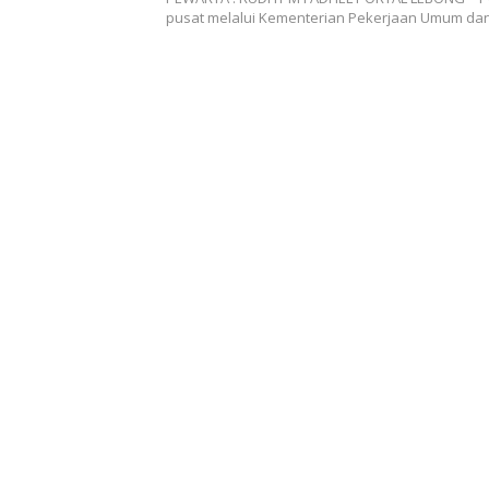
pusat melalui Kementerian Pekerjaan Umum d