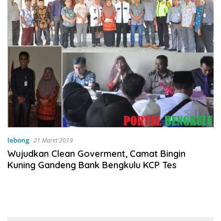
lebong
21 Maret 2019
Wujudkan Clean Goverment, Camat Bingin
Kuning Gandeng Bank Bengkulu KCP Tes