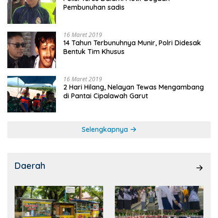
Pembunuhan sadis
16 Maret 2019
14 Tahun Terbunuhnya Munir, Polri Didesak
Bentuk Tim Khusus
16 Maret 2019
2 Hari Hilang, Nelayan Tewas Mengambang
di Pantai Cipalawah Garut
Selengkapnya
Daerah