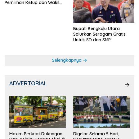
Pemilihan Ketua dan Wakil
Ketua OSIS
Bupati Bengkulu Utara
Salurkan Seragam Gratis
Untuk SD dan SMP
Selengkapnya
ADVERTORIAL
Maxim Perkuat Dukungan
Digelar Selama 5 Hari,