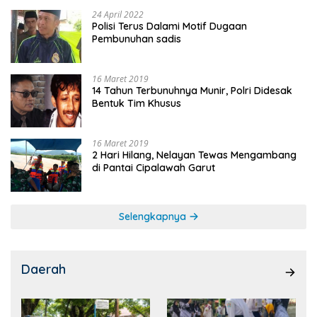
24 April 2022
Polisi Terus Dalami Motif Dugaan
Pembunuhan sadis
16 Maret 2019
14 Tahun Terbunuhnya Munir, Polri Didesak
Bentuk Tim Khusus
16 Maret 2019
2 Hari Hilang, Nelayan Tewas Mengambang
di Pantai Cipalawah Garut
Selengkapnya
Daerah