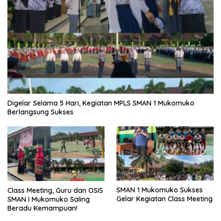
Digelar Selama 5 Hari, Kegiatan MPLS SMAN 1 Mukomuko
Berlangsung Sukses
SMAN 1 Mukomuko Sukses
Class Meeting, Guru dan OSIS
Gelar Kegiatan Class Meeting
SMAN I Mukomuko Saling
Beradu Kemampuan!