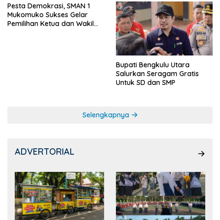
Pesta Demokrasi, SMAN 1
Mukomuko Sukses Gelar
Pemilihan Ketua dan Wakil
Ketua OSIS
Bupati Bengkulu Utara
Salurkan Seragam Gratis
Untuk SD dan SMP
Selengkapnya
ADVERTORIAL