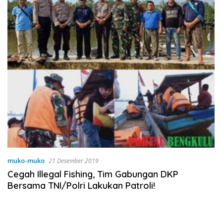
muko-muko
21 Desember 2019
Cegah Illegal Fishing, Tim Gabungan DKP
Bersama TNI/Polri Lakukan Patroli!