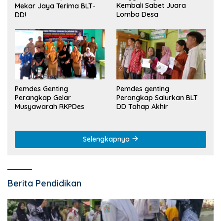
Kembali Sabet Juara
Mekar Jaya Terima BLT-
Lomba Desa
DD!
Pemdes Genting
Pemdes genting
Perangkap Gelar
Perangkap Salurkan BLT
Musyawarah RKPDes
DD Tahap Akhir
Selengkapnya
Berita Pendidikan