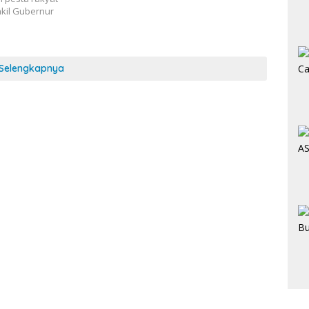
kil Gubernur
Selengkapnya