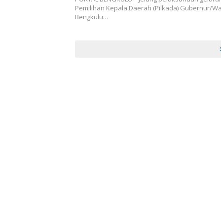
Pemilihan Kepala Daerah (Pilkada) Gubernur/Wa
Bengkulu…