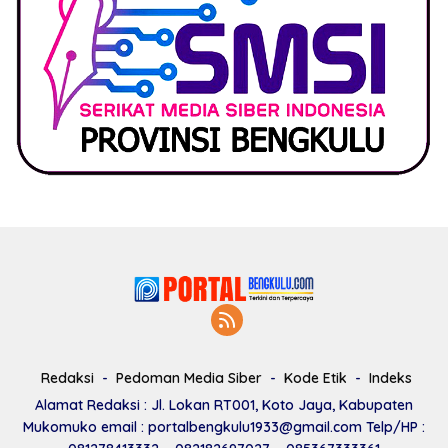
Redaksi
Pedoman Media Siber
Kode Etik
Indeks
Alamat Redaksi : Jl. Lokan RT001, Koto Jaya, Kabupaten
Mukomuko email : portalbengkulu1933@gmail.com Telp/HP :