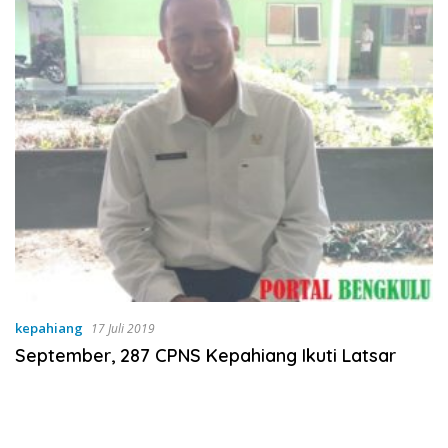
kepahiang
17 Juli 2019
September, 287 CPNS Kepahiang Ikuti Latsar