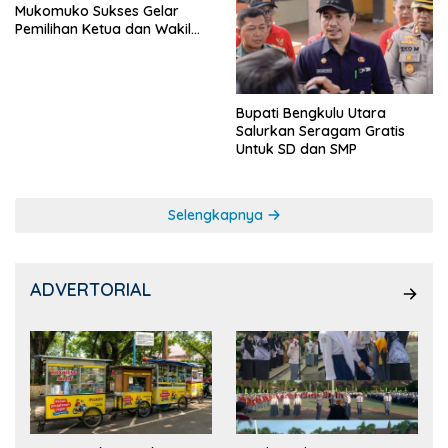
Mukomuko Sukses Gelar
Pemilihan Ketua dan Wakil
Ketua OSIS
Bupati Bengkulu Utara
Salurkan Seragam Gratis
Untuk SD dan SMP
Selengkapnya
ADVERTORIAL