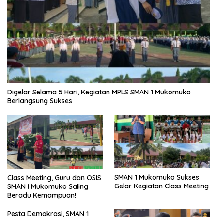
Digelar Selama 5 Hari, Kegiatan MPLS SMAN 1 Mukomuko
Berlangsung Sukses
SMAN 1 Mukomuko Sukses
Class Meeting, Guru dan OSIS
Gelar Kegiatan Class Meeting
SMAN I Mukomuko Saling
Beradu Kemampuan!
Pesta Demokrasi, SMAN 1