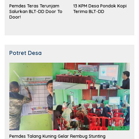
Pemdes Teras Terunjam
13 KPM Desa Pondok Kopi
Salurkan BLT-DD Door To
Terima BLT-DD
Door!
Potret Desa
Pemdes Talang Kuning Gelar Rembug Stunting