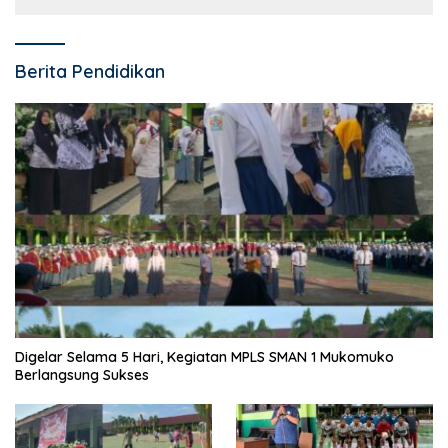
Berita Pendidikan
Digelar Selama 5 Hari, Kegiatan MPLS SMAN 1 Mukomuko
Berlangsung Sukses