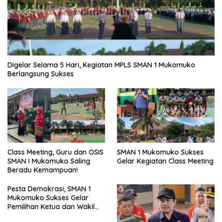
Digelar Selama 5 Hari, Kegiatan MPLS SMAN 1 Mukomuko
Berlangsung Sukses
SMAN 1 Mukomuko Sukses
Class Meeting, Guru dan OSIS
Gelar Kegiatan Class Meeting
SMAN I Mukomuko Saling
Beradu Kemampuan!
Pesta Demokrasi, SMAN 1
Mukomuko Sukses Gelar
Pemilihan Ketua dan Wakil
Ketua OSIS