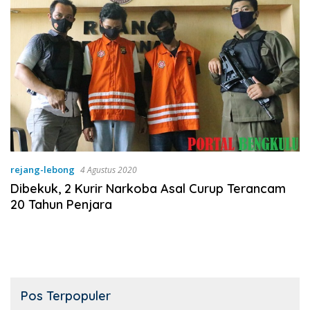
rejang-lebong
4 Agustus 2020
Dibekuk, 2 Kurir Narkoba Asal Curup Terancam
20 Tahun Penjara
Pos Terpopuler