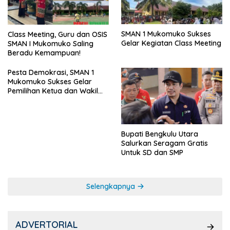
SMAN 1 Mukomuko Sukses
Class Meeting, Guru dan OSIS
Gelar Kegiatan Class Meeting
SMAN I Mukomuko Saling
Beradu Kemampuan!
Pesta Demokrasi, SMAN 1
Mukomuko Sukses Gelar
Pemilihan Ketua dan Wakil
Ketua OSIS
Bupati Bengkulu Utara
Salurkan Seragam Gratis
Untuk SD dan SMP
Selengkapnya
ADVERTORIAL