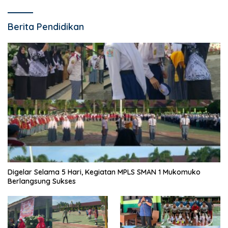
Berita Pendidikan
Digelar Selama 5 Hari, Kegiatan MPLS SMAN 1 Mukomuko
Berlangsung Sukses