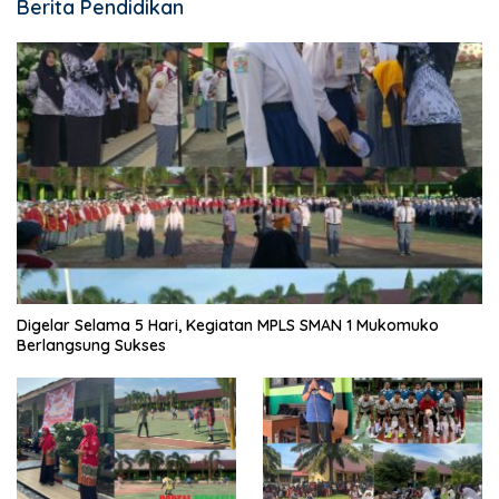
Berita Pendidikan
Digelar Selama 5 Hari, Kegiatan MPLS SMAN 1 Mukomuko
Berlangsung Sukses