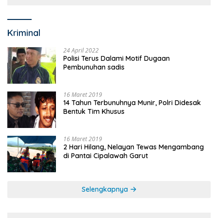
Kriminal
24 April 2022
Polisi Terus Dalami Motif Dugaan
Pembunuhan sadis
16 Maret 2019
14 Tahun Terbunuhnya Munir, Polri Didesak
Bentuk Tim Khusus
16 Maret 2019
2 Hari Hilang, Nelayan Tewas Mengambang
di Pantai Cipalawah Garut
Selengkapnya