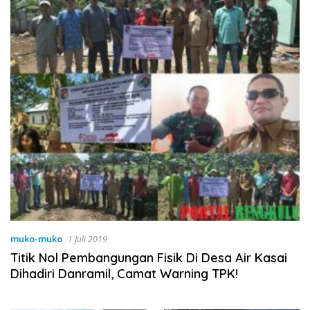
muko-muko
1 Juli 2019
Titik Nol Pembangungan Fisik Di Desa Air Kasai
Dihadiri Danramil, Camat Warning TPK!