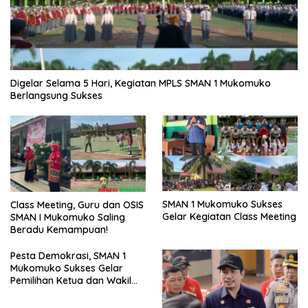
Digelar Selama 5 Hari, Kegiatan MPLS SMAN 1 Mukomuko
Berlangsung Sukses
SMAN 1 Mukomuko Sukses
Class Meeting, Guru dan OSIS
Gelar Kegiatan Class Meeting
SMAN I Mukomuko Saling
Beradu Kemampuan!
Pesta Demokrasi, SMAN 1
Mukomuko Sukses Gelar
Pemilihan Ketua dan Wakil
Ketua OSIS