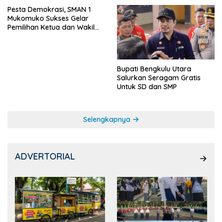
Pesta Demokrasi, SMAN 1
Mukomuko Sukses Gelar
Pemilihan Ketua dan Wakil
Ketua OSIS
Bupati Bengkulu Utara
Salurkan Seragam Gratis
Untuk SD dan SMP
Selengkapnya
ADVERTORIAL