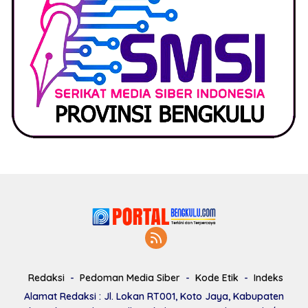
Redaksi
Pedoman Media Siber
Kode Etik
Indeks
Alamat Redaksi : Jl. Lokan RT001, Koto Jaya, Kabupaten