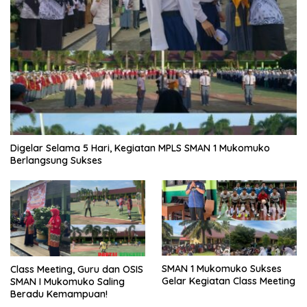
Digelar Selama 5 Hari, Kegiatan MPLS SMAN 1 Mukomuko
Berlangsung Sukses
SMAN 1 Mukomuko Sukses
Class Meeting, Guru dan OSIS
Gelar Kegiatan Class Meeting
SMAN I Mukomuko Saling
Beradu Kemampuan!