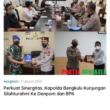
bengkulu
11 Januari 2022
Perkuat Sinergitas, Kapolda Bengkulu Kunjungan
Silahturahmi Ke Denpom dan BPK