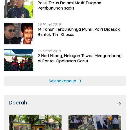
Polisi Terus Dalami Motif Dugaan
Pembunuhan sadis
16 Maret 2019
14 Tahun Terbunuhnya Munir, Polri Didesak
Bentuk Tim Khusus
16 Maret 2019
2 Hari Hilang, Nelayan Tewas Mengambang
di Pantai Cipalawah Garut
Selengkapnya
Daerah