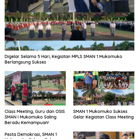
Digelar Selama 5 Hari, Kegiatan MPLS SMAN 1 Mukomuko
Berlangsung Sukses
SMAN 1 Mukomuko Sukses
Class Meeting, Guru dan OSIS
Gelar Kegiatan Class Meeting
SMAN I Mukomuko Saling
Beradu Kemampuan!
Pesta Demokrasi, SMAN 1