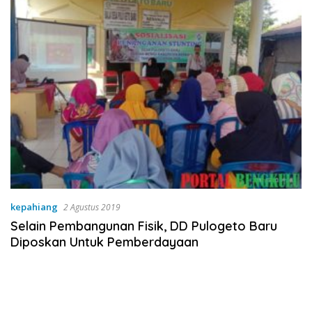
kepahiang
2 Agustus 2019
Selain Pembangunan Fisik, DD Pulogeto Baru
Diposkan Untuk Pemberdayaan