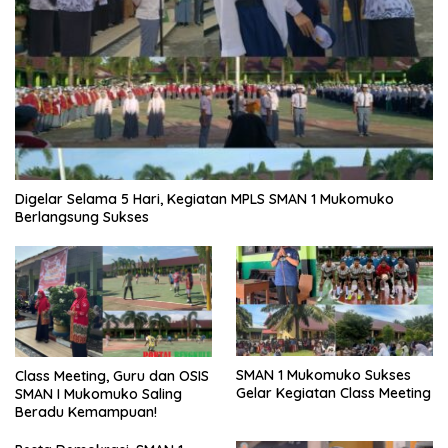
Digelar Selama 5 Hari, Kegiatan MPLS SMAN 1 Mukomuko
Berlangsung Sukses
SMAN 1 Mukomuko Sukses
Class Meeting, Guru dan OSIS
Gelar Kegiatan Class Meeting
SMAN I Mukomuko Saling
Beradu Kemampuan!