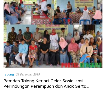
lebong
21 Desember 2019
Pemdes Talang Kerinci Gelar Sosialisasi
Perlindungan Perempuan dan Anak Serta
Kukuhkan Satgas PPA