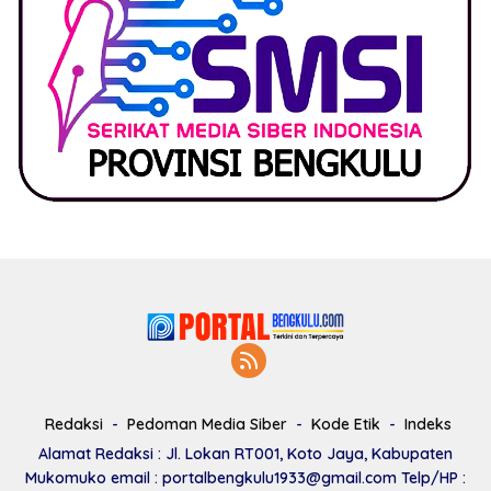
Redaksi
Pedoman Media Siber
Kode Etik
Indeks
Alamat Redaksi : Jl. Lokan RT001, Koto Jaya, Kabupaten
Mukomuko email : portalbengkulu1933@gmail.com Telp/HP :