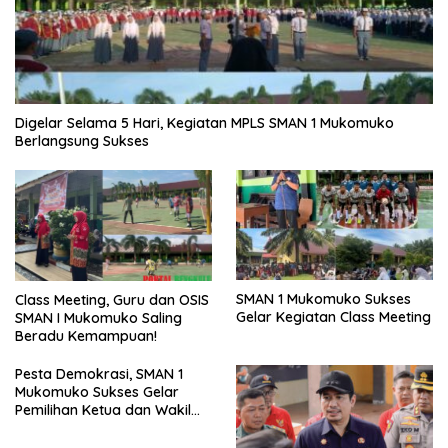
Digelar Selama 5 Hari, Kegiatan MPLS SMAN 1 Mukomuko
Berlangsung Sukses
SMAN 1 Mukomuko Sukses
Class Meeting, Guru dan OSIS
Gelar Kegiatan Class Meeting
SMAN I Mukomuko Saling
Beradu Kemampuan!
Pesta Demokrasi, SMAN 1
Mukomuko Sukses Gelar
Pemilihan Ketua dan Wakil
Ketua OSIS