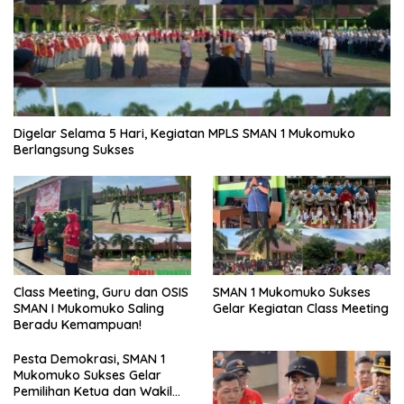
Digelar Selama 5 Hari, Kegiatan MPLS SMAN 1 Mukomuko
Berlangsung Sukses
SMAN 1 Mukomuko Sukses
Class Meeting, Guru dan OSIS
Gelar Kegiatan Class Meeting
SMAN I Mukomuko Saling
Beradu Kemampuan!
Pesta Demokrasi, SMAN 1
Mukomuko Sukses Gelar
Pemilihan Ketua dan Wakil