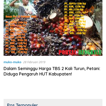
muko-muko
28 Februari 2019
Dalam Seminggu Harga TBS 2 Kali Turun, Petani:
Diduga Pengaruh HUT Kabupaten!
Pos Terpopuler