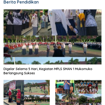
Berita Pendidikan
Digelar Selama 5 Hari, Kegiatan MPLS SMAN 1 Mukomuko
Berlangsung Sukses