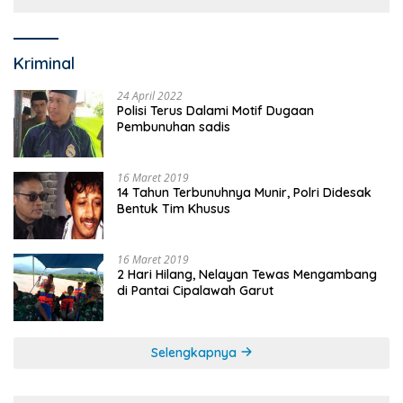
Kriminal
24 April 2022
Polisi Terus Dalami Motif Dugaan
Pembunuhan sadis
16 Maret 2019
14 Tahun Terbunuhnya Munir, Polri Didesak
Bentuk Tim Khusus
16 Maret 2019
2 Hari Hilang, Nelayan Tewas Mengambang
di Pantai Cipalawah Garut
Selengkapnya