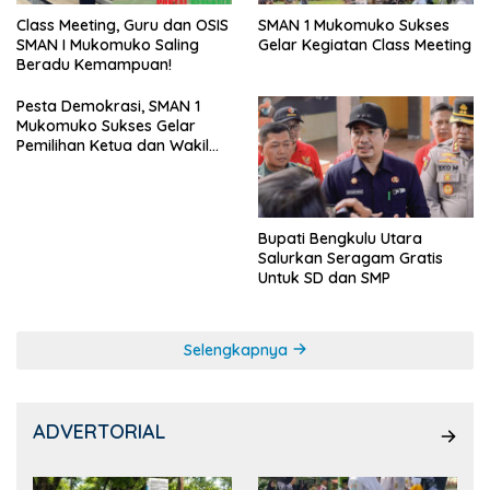
SMAN 1 Mukomuko Sukses
Class Meeting, Guru dan OSIS
Gelar Kegiatan Class Meeting
SMAN I Mukomuko Saling
Beradu Kemampuan!
Pesta Demokrasi, SMAN 1
Mukomuko Sukses Gelar
Pemilihan Ketua dan Wakil
Ketua OSIS
Bupati Bengkulu Utara
Salurkan Seragam Gratis
Untuk SD dan SMP
Selengkapnya
ADVERTORIAL