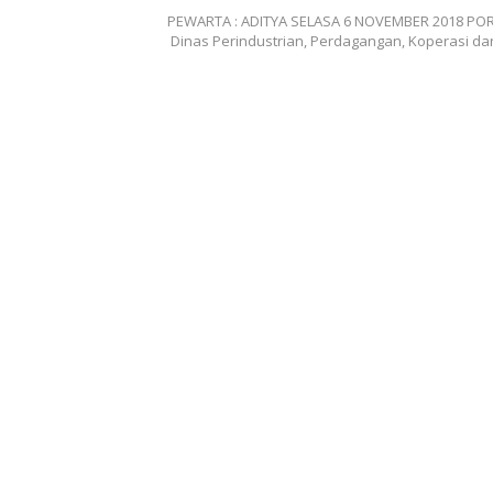
PEWARTA : ADITYA SELASA 6 NOVEMBER 2018 PO
Dinas Perindustrian, Perdagangan, Koperasi d