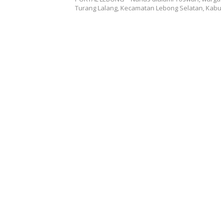
Turang Lalang, Kecamatan Lebong Selatan, Kab