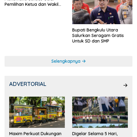
Pemilihan Ketua dan Wakil
Ketua OSIS
Bupati Bengkulu Utara
Salurkan Seragam Gratis
Untuk SD dan SMP
Selengkapnya
ADVERTORIAL
Maxim Perkuat Dukungan
Digelar Selama 5 Hari,