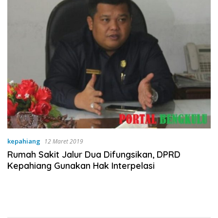
kepahiang
12 Maret 2019
Rumah Sakit Jalur Dua Difungsikan, DPRD
Kepahiang Gunakan Hak Interpelasi