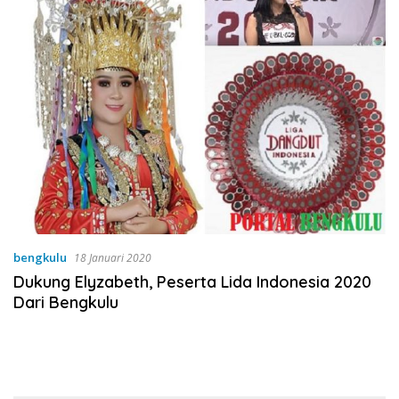
bengkulu
18 Januari 2020
Dukung Elyzabeth, Peserta Lida Indonesia 2020
Dari Bengkulu