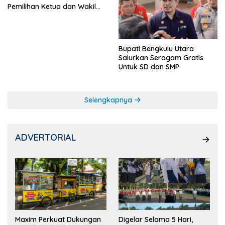
Pemilihan Ketua dan Wakil
Ketua OSIS
Bupati Bengkulu Utara
Salurkan Seragam Gratis
Untuk SD dan SMP
Selengkapnya
ADVERTORIAL
Maxim Perkuat Dukungan
Digelar Selama 5 Hari,