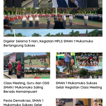
Digelar Selama 5 Hari, Kegiatan MPLS SMAN 1 Mukomuko
Berlangsung Sukses
SMAN 1 Mukomuko Sukses
Class Meeting, Guru dan OSIS
Gelar Kegiatan Class Meeting
SMAN I Mukomuko Saling
Beradu Kemampuan!
Pesta Demokrasi, SMAN 1
Mukomuko Sukses Gelar