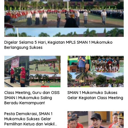
Digelar Selama 5 Hari, Kegiatan MPLS SMAN 1 Mukomuko
Berlangsung Sukses
SMAN 1 Mukomuko Sukses
Class Meeting, Guru dan OSIS
Gelar Kegiatan Class Meeting
SMAN I Mukomuko Saling
Beradu Kemampuan!
Pesta Demokrasi, SMAN 1
Mukomuko Sukses Gelar
Pemilihan Ketua dan Wakil