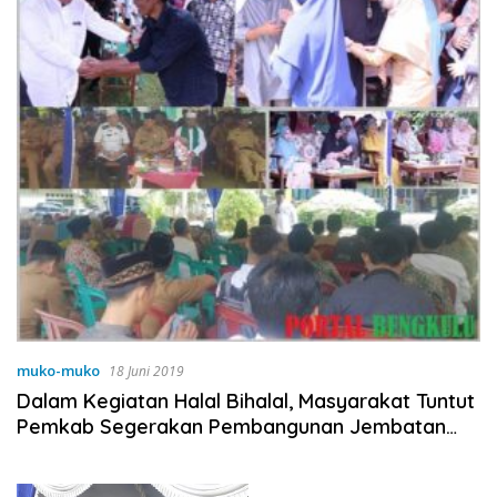
muko-muko
18 Juni 2019
Dalam Kegiatan Halal Bihalal, Masyarakat Tuntut
Pemkab Segerakan Pembangunan Jembatan
Gantung