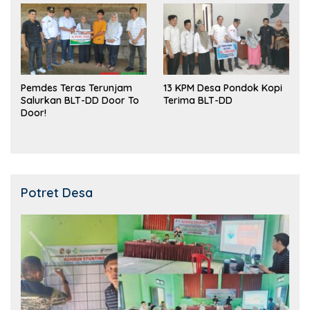
Pemdes Teras Terunjam
13 KPM Desa Pondok Kopi
Salurkan BLT-DD Door To
Terima BLT-DD
Door!
Potret Desa