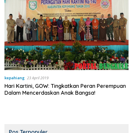
kepahiang
23 April 2019
Hari Kartini, GOW: Tingkatkan Peran Perempuan
Dalam Mencerdaskan Anak Bangsa!
Pos Terpopuler