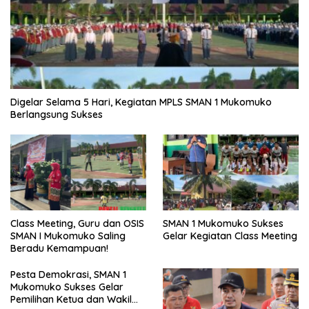
Digelar Selama 5 Hari, Kegiatan MPLS SMAN 1 Mukomuko
Berlangsung Sukses
SMAN 1 Mukomuko Sukses
Class Meeting, Guru dan OSIS
Gelar Kegiatan Class Meeting
SMAN I Mukomuko Saling
Beradu Kemampuan!
Pesta Demokrasi, SMAN 1
Mukomuko Sukses Gelar
Pemilihan Ketua dan Wakil