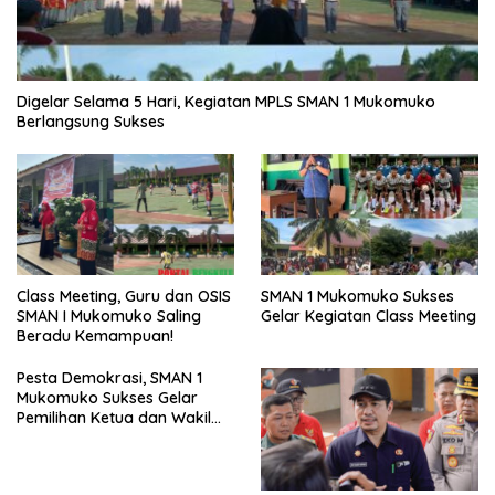
Digelar Selama 5 Hari, Kegiatan MPLS SMAN 1 Mukomuko
Berlangsung Sukses
SMAN 1 Mukomuko Sukses
Class Meeting, Guru dan OSIS
Gelar Kegiatan Class Meeting
SMAN I Mukomuko Saling
Beradu Kemampuan!
Pesta Demokrasi, SMAN 1
Mukomuko Sukses Gelar
Pemilihan Ketua dan Wakil
Ketua OSIS