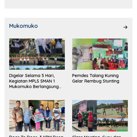
Mukomuko
Digelar Selama 5 Hari,
Pemdes Talang Kuning
Kegiatan MPLS SMAN 1
Gelar Rembug Stunting
Mukomuko Berlangsung
Sukses