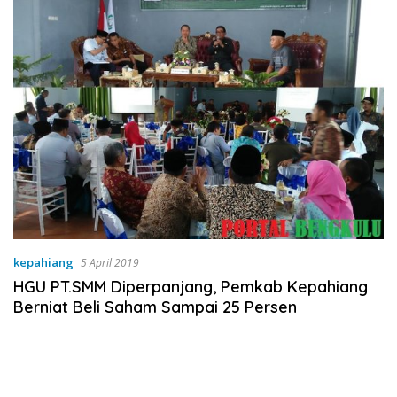
kepahiang
5 April 2019
HGU PT.SMM Diperpanjang, Pemkab Kepahiang
Berniat Beli Saham Sampai 25 Persen