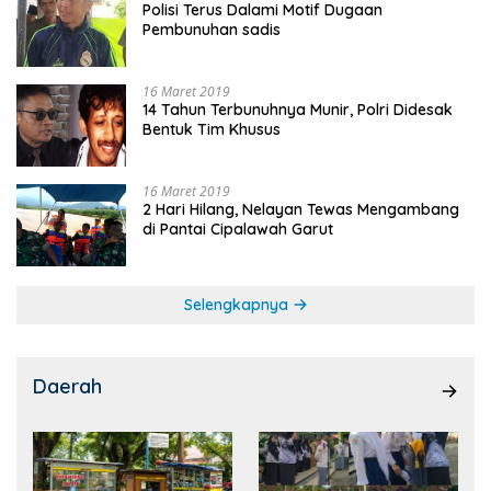
Polisi Terus Dalami Motif Dugaan
Pembunuhan sadis
16 Maret 2019
14 Tahun Terbunuhnya Munir, Polri Didesak
Bentuk Tim Khusus
16 Maret 2019
2 Hari Hilang, Nelayan Tewas Mengambang
di Pantai Cipalawah Garut
Selengkapnya
Daerah