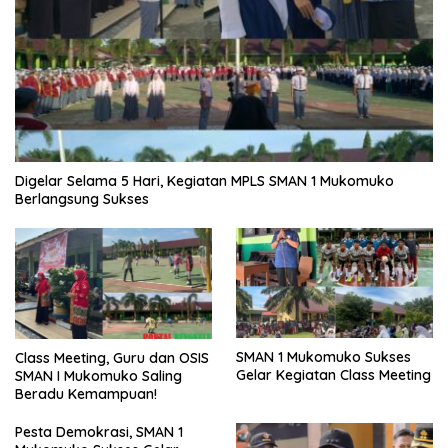
Digelar Selama 5 Hari, Kegiatan MPLS SMAN 1 Mukomuko
Berlangsung Sukses
SMAN 1 Mukomuko Sukses
Class Meeting, Guru dan OSIS
Gelar Kegiatan Class Meeting
SMAN I Mukomuko Saling
Beradu Kemampuan!
Pesta Demokrasi, SMAN 1