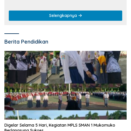
Selengkapnya
Berita Pendidikan
Digelar Selama 5 Hari, Kegiatan MPLS SMAN 1 Mukomuko
Berlangsung Sukses