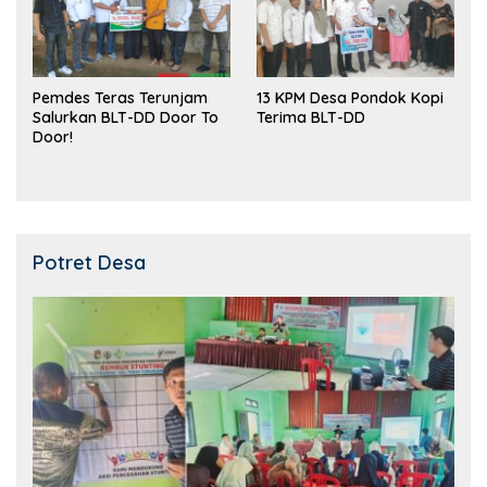
Pemdes Teras Terunjam
13 KPM Desa Pondok Kopi
Salurkan BLT-DD Door To
Terima BLT-DD
Door!
Potret Desa