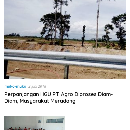
muko-muko
2 Juni 2018
Perpanjangan HGU PT. Agro Diproses Diam-
Diam, Masyarakat Meradang