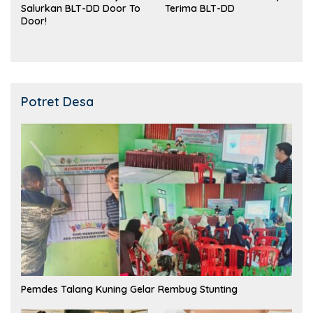
Salurkan BLT-DD Door To
Terima BLT-DD
Door!
Potret Desa
Pemdes Talang Kuning Gelar Rembug Stunting