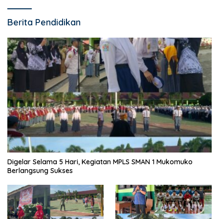
Berita Pendidikan
Digelar Selama 5 Hari, Kegiatan MPLS SMAN 1 Mukomuko
Berlangsung Sukses