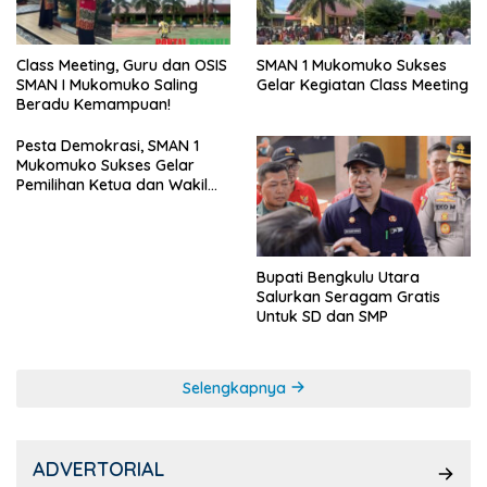
SMAN 1 Mukomuko Sukses
Class Meeting, Guru dan OSIS
Gelar Kegiatan Class Meeting
SMAN I Mukomuko Saling
Beradu Kemampuan!
Pesta Demokrasi, SMAN 1
Mukomuko Sukses Gelar
Pemilihan Ketua dan Wakil
Ketua OSIS
Bupati Bengkulu Utara
Salurkan Seragam Gratis
Untuk SD dan SMP
Selengkapnya
ADVERTORIAL