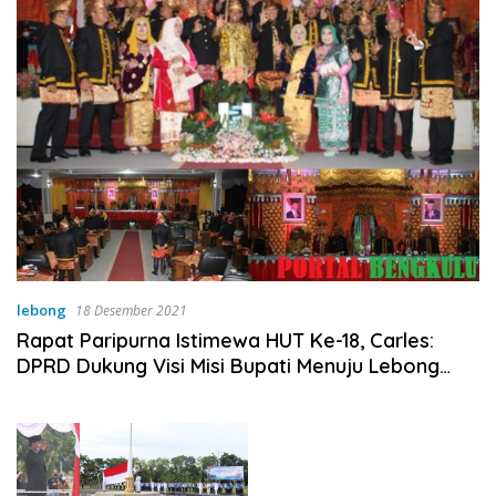
lebong
18 Desember 2021
Rapat Paripurna Istimewa HUT Ke-18, Carles:
DPRD Dukung Visi Misi Bupati Menuju Lebong
Bahagia Sejahtera!